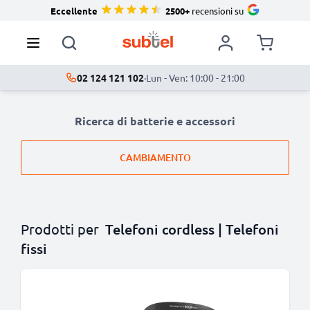
Eccellente
2500+
recensioni su
02 124 121 102
·
Lun - Ven: 10:00 - 21:00
Ricerca di batterie e accessori
CAMBIAMENTO
Prodotti per
Telefoni cordless | Telefoni
fissi