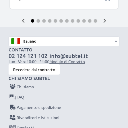
▾
CONTATTO
02 124 121 102
info@subtel.it
Lun - Ven: 10:00 - 21:00
Modulo di Contatto
Recedere dal contratto
CHI SIAMO SUBTEL
Chi siamo
FAQ
Pagamento e spedizione
Rivenditori e istituzioni
Cataloghi