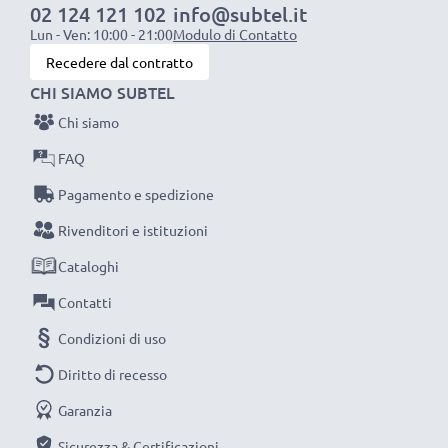
02 124 121 102
info@subtel.it
Lun - Ven: 10:00 - 21:00
Modulo di Contatto
Recedere dal contratto
CHI SIAMO SUBTEL
Chi siamo
FAQ
Pagamento e spedizione
Rivenditori e istituzioni
Cataloghi
Contatti
Condizioni di uso
Diritto di recesso
Garanzia
Sicurezza & Certificazioni