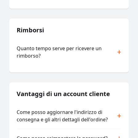
Rimborsi
Quanto tempo serve per ricevere un
rimborso?
Vantaggi di un account cliente
Come posso aggiornare l'indirizzo di
consegna e gli altri dettagli dell'ordine?