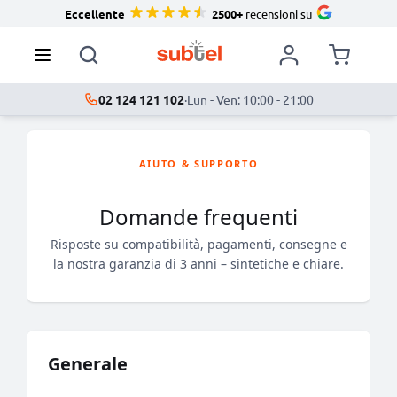
Eccellente
2500+
recensioni su
02 124 121 102
·
Lun - Ven: 10:00 - 21:00
AIUTO & SUPPORTO
Domande frequenti
Risposte su compatibilità, pagamenti, consegne e
la nostra garanzia di 3 anni – sintetiche e chiare.
Generale