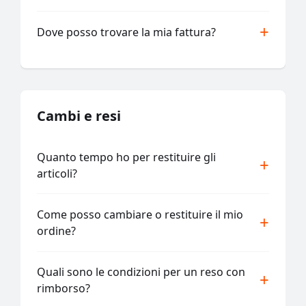
Dove posso trovare la mia fattura?
Cambi e resi
Quanto tempo ho per restituire gli
articoli?
Come posso cambiare o restituire il mio
ordine?
Quali sono le condizioni per un reso con
rimborso?