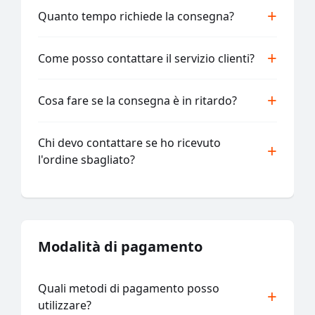
Quanto tempo richiede la consegna?
Come posso contattare il servizio clienti?
Cosa fare se la consegna è in ritardo?
Chi devo contattare se ho ricevuto
l'ordine sbagliato?
Modalità di pagamento
Quali metodi di pagamento posso
utilizzare?