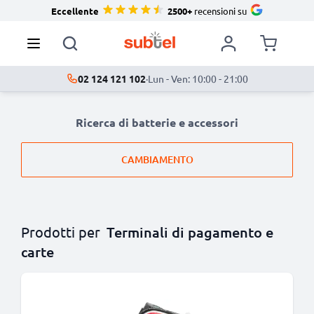
Eccellente
2500+
recensioni su
02 124 121 102
·
Lun - Ven: 10:00 - 21:00
Ricerca di batterie e accessori
CAMBIAMENTO
Prodotti per
Terminali di pagamento e
carte