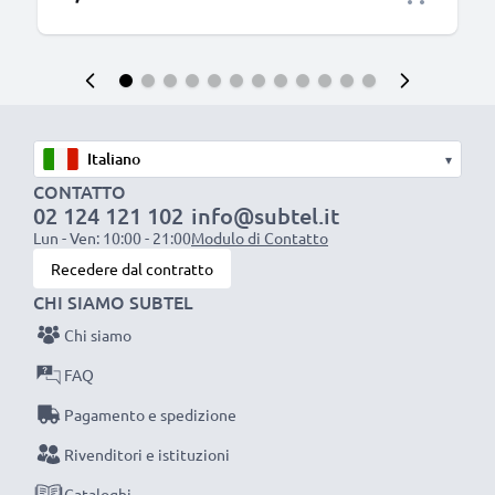
▾
CONTATTO
02 124 121 102
info@subtel.it
Lun - Ven: 10:00 - 21:00
Modulo di Contatto
Recedere dal contratto
CHI SIAMO SUBTEL
Chi siamo
FAQ
Pagamento e spedizione
Rivenditori e istituzioni
Cataloghi