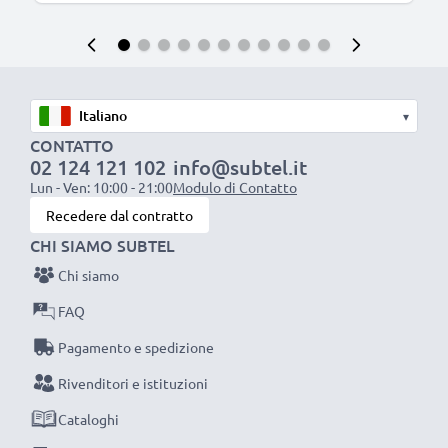
▾
CONTATTO
02 124 121 102
info@subtel.it
Lun - Ven: 10:00 - 21:00
Modulo di Contatto
Recedere dal contratto
CHI SIAMO SUBTEL
Chi siamo
FAQ
Pagamento e spedizione
Rivenditori e istituzioni
Cataloghi