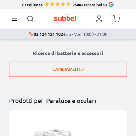
Eccellente
2500+
recensioni su
02 124 121 102
·
Lun - Ven: 10:00 - 21:00
Ricerca di batterie e accessori
CAMBIAMENTO
Prodotti per
Paraluce e oculari