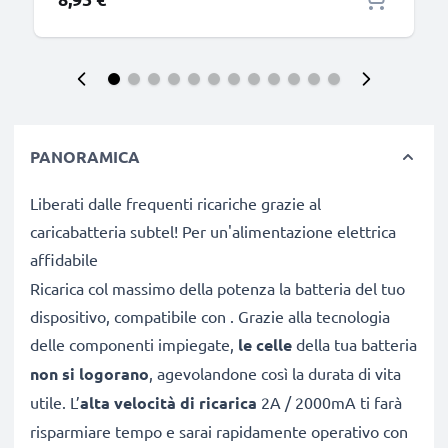
PANORAMICA
Liberati dalle frequenti ricariche grazie al
caricabatteria subtel! Per un'alimentazione elettrica
affidabile
Ricarica col massimo della potenza la batteria del tuo
dispositivo, compatibile con . Grazie alla tecnologia
delle componenti impiegate,
le celle
della tua batteria
non si logorano
, agevolandone così la durata di vita
utile. L’
alta velocità di ricarica
2A / 2000mA ti farà
risparmiare tempo e sarai rapidamente operativo con