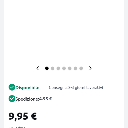
Disponibile
Consegna: 2-3 giorni lavorativi
4.95 €
Spedizione:
9,95 €
IVA inclusa