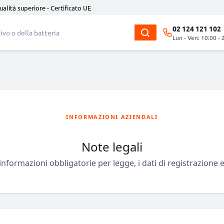
ualità superiore - Certificato UE
02 124 121 102
Lun - Ven: 10:00 - 
INFORMAZIONI AZIENDALI
Note legali
informazioni obbligatorie per legge, i dati di registrazione e 