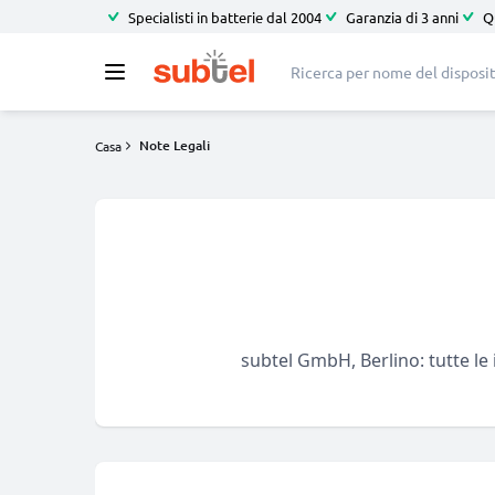
Specialisti in batterie dal 2004
Garanzia di 3 anni
Q
Note Legali
Casa
subtel GmbH, Berlino: tutte le 