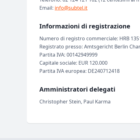
Email:
info@subtel.it
Informazioni di registrazione
Numero di registro commerciale: HRB 135
Registrato presso: Amtsgericht Berlin Char
Partita IVA: 00142949999
Capitale sociale: EUR 120.000
Partita IVA europea: DE240712418
Amministratori delegati
Christopher Stein, Paul Karma