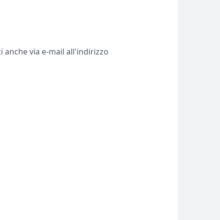
i anche via e-mail all'indirizzo