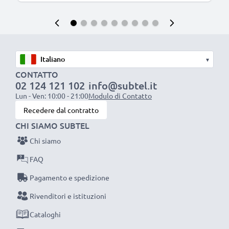
▾
CONTATTO
02 124 121 102
info@subtel.it
Lun - Ven: 10:00 - 21:00
Modulo di Contatto
Recedere dal contratto
CHI SIAMO SUBTEL
Chi siamo
FAQ
Pagamento e spedizione
Rivenditori e istituzioni
Cataloghi