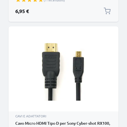
(1 recensioni)
6,95 €
CAVI E ADATTATORI
Cavo Micro HDMI Tipo D per Sony Cyber-shot RX100,