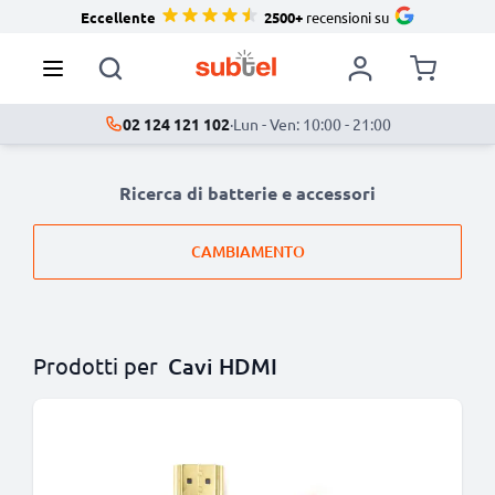
Eccellente
2500+
recensioni su
02 124 121 102
·
Lun - Ven: 10:00 - 21:00
Ricerca di batterie e accessori
CAMBIAMENTO
Prodotti per
Cavi HDMI