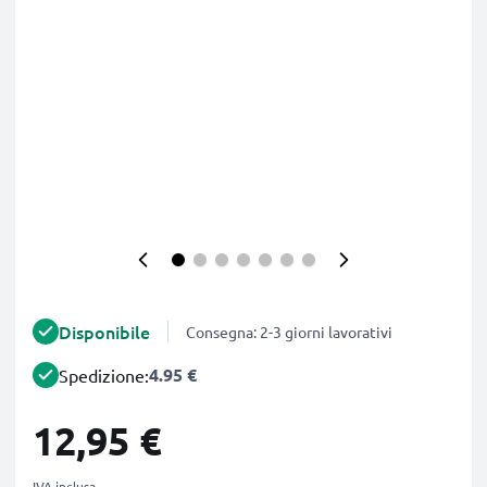
Disponibile
Consegna: 2-3 giorni lavorativi
4.95 €
Spedizione:
12,95 €
IVA inclusa