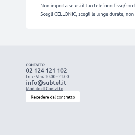
Non importa se usi il tuo telefono fisso/cordl
Scegli CELLONIC, scegli la lunga durata, non 
CONTATTO
02 124 121 102
Lun - Ven: 10:00 - 21:00
info@subtel.it
Modulo di Contatto
Recedere dal contratto