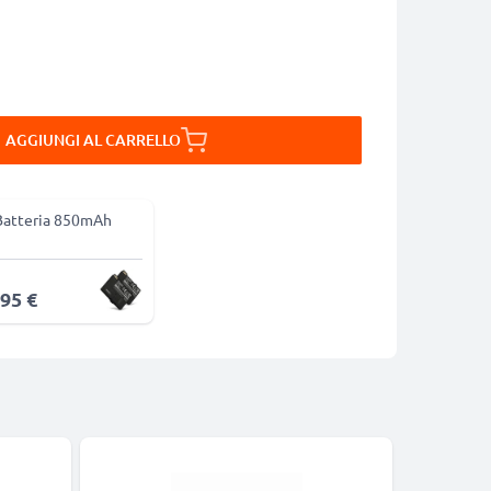
AGGIUNGI AL CARRELLO
Batteria 850mAh
,95 €