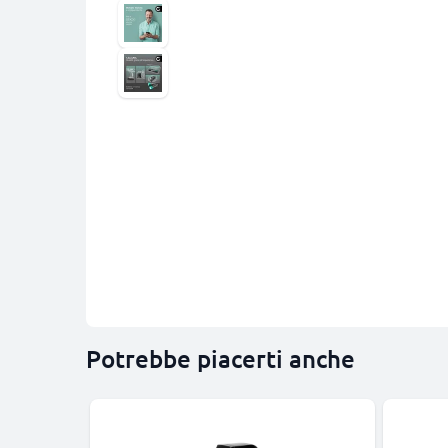
Potrebbe piacerti anche