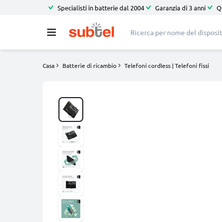
Specialisti in batterie dal 2004
Garanzia di 3 anni
Q
Casa
Batterie di ricambio
Telefoni cordless | Telefoni fissi