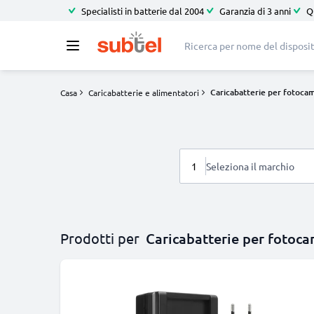
Specialisti in batterie dal 2004
Garanzia di 3 anni
Q
Caricabatterie per fotoca
Casa
Caricabatterie e alimentatori
1
Seleziona il marchio
Prodotti per
Caricabatterie per fotoc