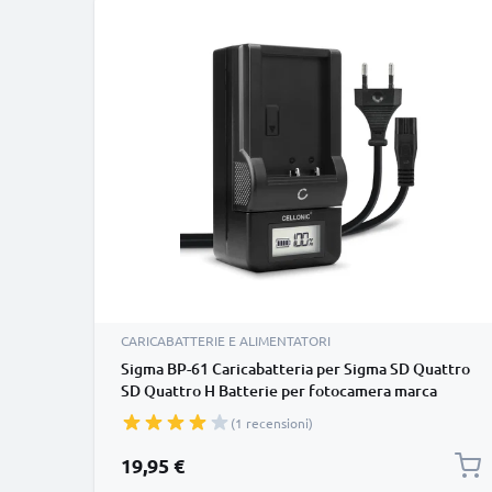
CARICABATTERIE E ALIMENTATORI
Sigma BP-61 Caricabatteria per Sigma SD Quattro
SD Quattro H Batterie per fotocamera marca
CELLONIC
(1 recensioni)
19,95 €