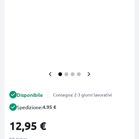
Disponibile
Consegna: 2-3 giorni lavorativi
4.95 €
Spedizione:
12,95 €
IVA inclusa