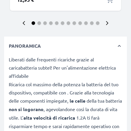
PANORAMICA
Liberati dalle frequenti ricariche grazie al
caricabatteria subtel! Per un'alimentazione elettrica
affidabile
Ricarica col massimo della potenza la batteria del tuo
dispositivo, compatibile con . Grazie alla tecnologia
delle componenti impiegate,
le celle
della tua batteria
non si logorano
, agevolandone così la durata di vita
utile. L’
alta velocità di ricarica
1.2A ti farà
risparmiare tempo e sarai rapidamente operativo con