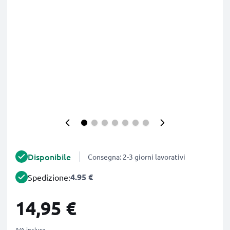
Disponibile
Consegna: 2-3 giorni lavorativi
4.95 €
Spedizione:
14,95 €
IVA inclusa