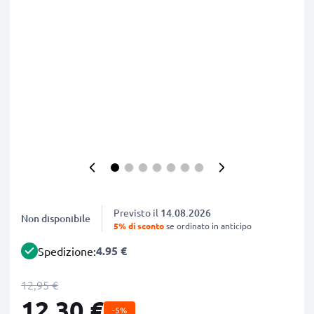
Previsto il
14.08.2026
Non disponibile
5% di sconto
se ordinato in anticipo
4.95 €
Spedizione:
12,95 €
12,30 €
-5%