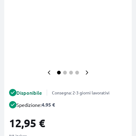
Disponibile
Consegna: 2-3 giorni lavorativi
4.95 €
Spedizione:
12,95 €
IVA inclusa