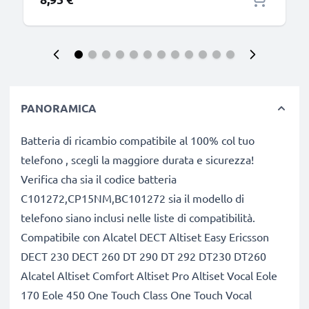
PANORAMICA
Batteria di ricambio compatibile al 100% col tuo
telefono , scegli la maggiore durata e sicurezza!
Verifica cha sia il codice batteria
C101272,CP15NM,BC101272 sia il modello di
telefono siano inclusi nelle liste di compatibilità.
Compatibile con Alcatel DECT Altiset Easy Ericsson
DECT 230 DECT 260 DT 290 DT 292 DT230 DT260
Alcatel Altiset Comfort Altiset Pro Altiset Vocal Eole
170 Eole 450 One Touch Class One Touch Vocal