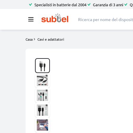
Specialisti in batterie dal 2004
Garanzia di 3 anni
Q
Casa
Cavi e adattatori