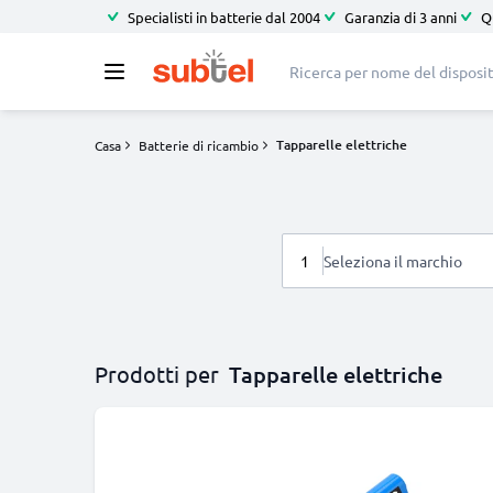
Specialisti in batterie dal 2004
Garanzia di 3 anni
Q
Tapparelle elettriche
Casa
Batterie di ricambio
1
Seleziona il marchio
Prodotti per
Tapparelle elettriche