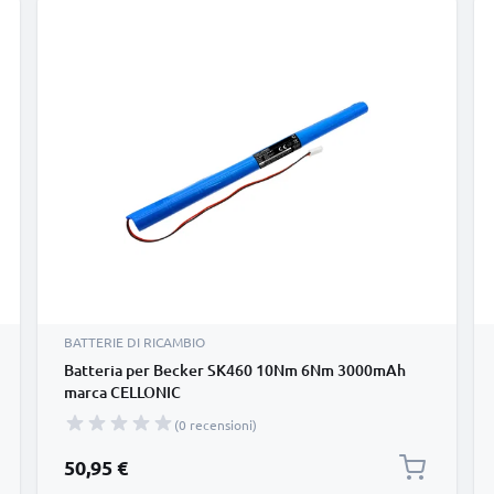
BATTERIE DI RICAMBIO
Batteria per Becker SK460 10Nm 6Nm 3000mAh
marca CELLONIC
(0 recensioni)
50,95 €