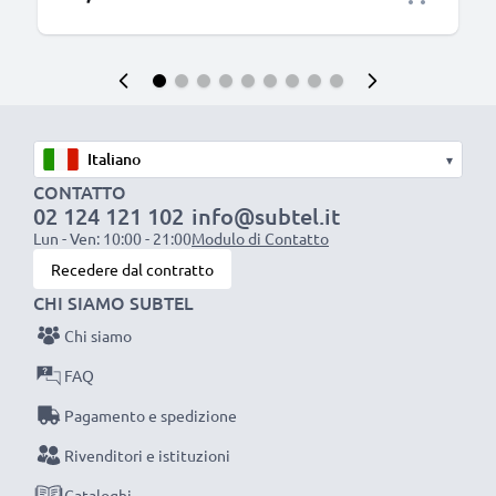
▾
CONTATTO
02 124 121 102
info@subtel.it
Lun - Ven: 10:00 - 21:00
Modulo di Contatto
Recedere dal contratto
CHI SIAMO SUBTEL
Chi siamo
FAQ
Pagamento e spedizione
Rivenditori e istituzioni
Cataloghi