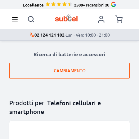
Eccellente
2500+
recensioni su
02 124 121 102
·
Lun - Ven: 10:00 - 21:00
Ricerca di batterie e accessori
CAMBIAMENTO
Prodotti per
Telefoni cellulari e
smartphone