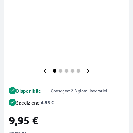
Disponibile
Consegna: 2-3 giorni lavorativi
4.95 €
Spedizione:
9,95 €
IVA inclusa