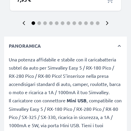
PANORAMICA
Una potenza affidabile e stabile con il caricabatteria
subtel da auto per Simvalley Easy 5 / RX-180 Pico /
RX-280 Pico / RX-80 Pico! S’inserisce nella presa
accendisigari standard di auto, camper, roulotte, barca
o moto e ricarica a 1A / 1000mA il tuo Simvalley.
Il caricatore con connettore
Mini USB
, compatibile con
Simvalley Easy 5 / RX-180 Pico / RX-280 Pico / RX-80
Pico / SX-325 / SX-330, ricarica in sicurezza, a 1A /
1000mA e 5W, via porta Mini USB. Tieni i tuoi