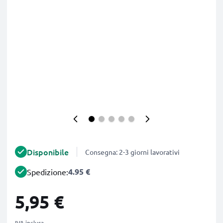
Disponibile
Consegna: 2-3 giorni lavorativi
4.95 €
Spedizione:
5,95 €
IVA inclusa