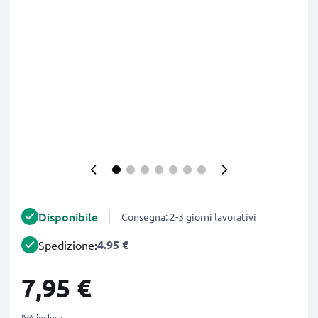
Disponibile
Consegna: 2-3 giorni lavorativi
4.95 €
Spedizione:
7,95 €
IVA inclusa