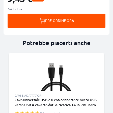
IVA inclusa
PRE-ORDINE ORA
Potrebbe piacerti anche
CAVI E ADATTATORI
Cavo universale USB 2.0 con connettore Micro USB
verso USB A cavetto dati & ricarica 1A in PVC nero