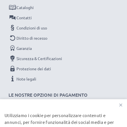
Cataloghi
Contatti
Condizioni di uso
Diritto di recesso
Garanzia
Sicurezza & Certificazioni
Protezione dei dati
Note legali
LE NOSTRE OPZIONI DI PAGAMENTO
×
Utilizziamo i cookie per personalizzare contenuti e
I NOSTRI PARTNER DI SPEDIZIONE
annunci, per fornire funzionalità dei social media e per