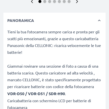
PANORAMICA
Tieni la tua fotocamera sempre carica e pronta per gli
scatti più emozionanti, grazie a questo caricabatteria
Panasonic della CELLONIC: ricarica velocemente le tue
batterie!
Giammai rovinare una sessione di foto a causa di una
batteria scarica. Questo caricatore ad alta velocità ,
marcato CELLONIC, è stato specificamente progettato
per ricaricare batterie con codice
della fotocamera
VDR-D50 / VDR-D51 / SDR-H90
.
Caricabatteria con schermino LCD per batterie di
fotocamera