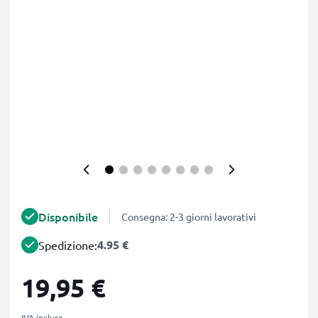
Disponibile
Consegna: 2-3 giorni lavorativi
4.95 €
Spedizione:
19,95 €
IVA inclusa