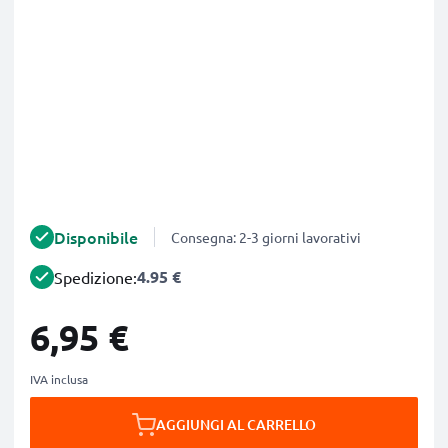
Disponibile
Consegna: 2-3 giorni lavorativi
4.95 €
Spedizione:
6,95 €
IVA inclusa
AGGIUNGI AL CARRELLO