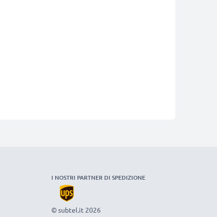
I NOSTRI PARTNER DI SPEDIZIONE
© subtel.it 2026