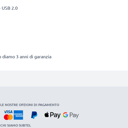
- USB 2.0
to diamo 3 anni di garanzia
LE NOSTRE OPZIONI DI PAGAMENTO
CHI SIAMO SUBTEL