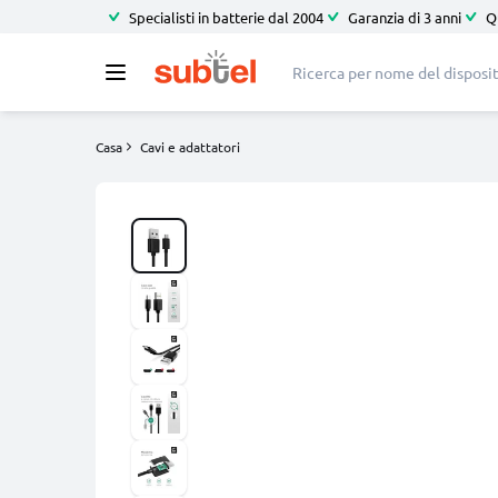
Specialisti in batterie dal 2004
Garanzia di 3 anni
Q
Casa
Cavi e adattatori