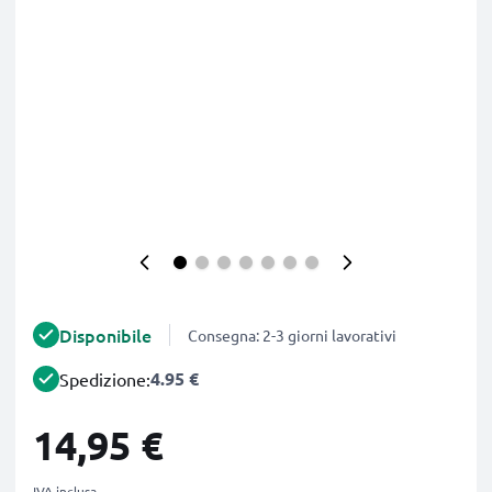
Disponibile
Consegna: 2-3 giorni lavorativi
4.95 €
Spedizione:
14,95 €
IVA inclusa