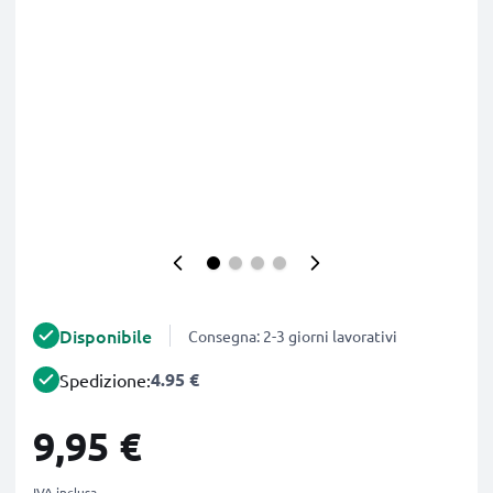
Disponibile
Consegna: 2-3 giorni lavorativi
4.95 €
Spedizione:
9,95 €
IVA inclusa