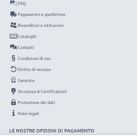
FAQ
Pagamento e spedizione
Rivenditori e istituzioni
Cataloghi
Contatti
Condizioni di uso
Diritto di recesso
Garanzia
Sicurezza & Certificazioni
Protezione dei dati
Note legali
LE NOSTRE OPZIONI DI PAGAMENTO