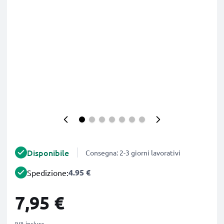
Disponibile
Consegna: 2-3 giorni lavorativi
4.95 €
Spedizione:
7,95 €
IVA inclusa