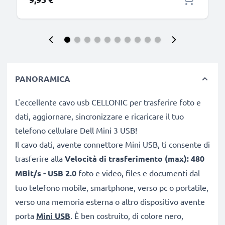
PANORAMICA
L'eccellente cavo usb CELLONIC per trasferire foto e
dati, aggiornare, sincronizzare e ricaricare il tuo
telefono cellulare Dell Mini 3 USB!
Il cavo dati, avente connettore Mini USB, ti consente di
trasferire alla
Velocità di trasferimento (max): 480
MBit/s - USB 2.0
foto e video, files e documenti dal
tuo telefono mobile, smartphone, verso pc o portatile,
verso una memoria esterna o altro dispositivo avente
porta
Mini USB
. È ben costruito, di colore nero,