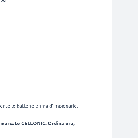
ente le batterie prima d‘impiegarle.
, marcato CELLONIC. Ordina ora,