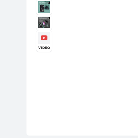
VIDEO