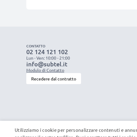
CONTATTO
02 124 121 102
Lun - Ven: 10:00 - 21:00
info@subtel.it
Modulo di Contatto
Recedere dal contratto
Utilizziamo i cookie per personalizzare contenuti e annun