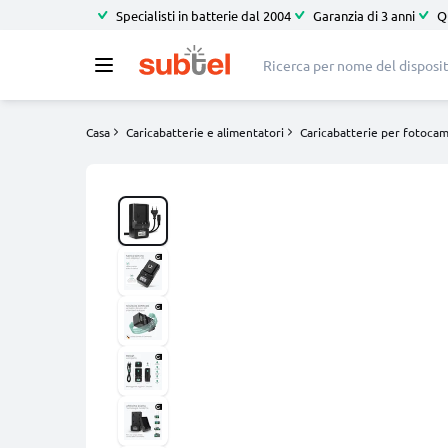
Specialisti in batterie dal 2004
Garanzia di 3 anni
Q
Casa
Caricabatterie e alimentatori
Caricabatterie per fotoca