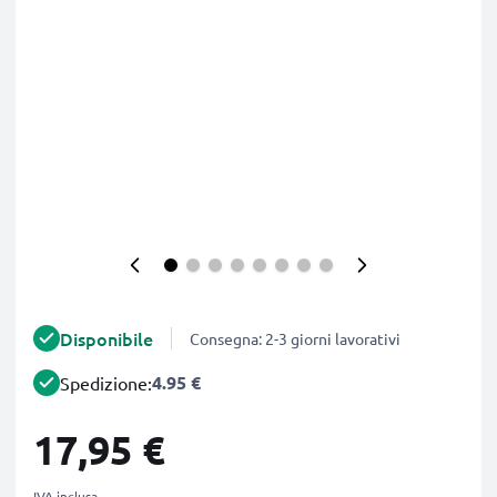
Disponibile
Consegna: 2-3 giorni lavorativi
4.95 €
Spedizione:
17,95 €
IVA inclusa