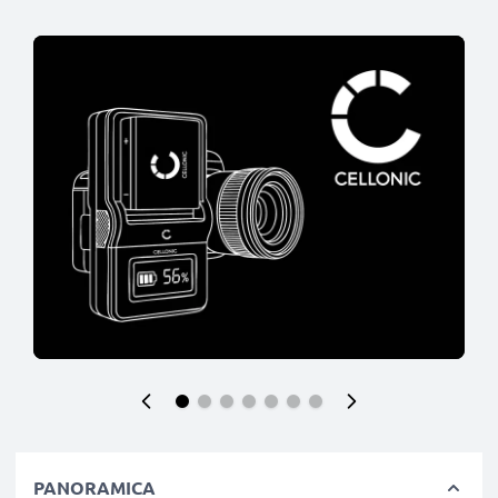
PANORAMICA