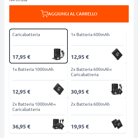
AGGIUNGI AL CARRELLO
Caricabatteria
1x Batteria 600mAh
17,95 €
12,95 €
1x Batteria 1000mAh
2x Batteria 600mAh+
Caricabatteria
12,95 €
30,95 €
2x Batteria 1000mAh+
2x Batteria 600mAh
Caricabatteria
36,95 €
19,95 €