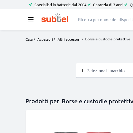
Specialisti in batterie dal 2004
Garanzia di 3 anni
Q
Borse e custodie protettive
Casa
Accessori
Altri accessori
1
Seleziona il marchio
Prodotti per
Borse e custodie protetti