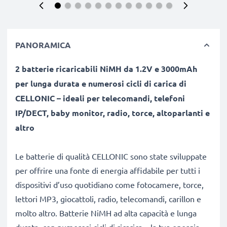
PANORAMICA
2 batterie ricaricabili NiMH da 1.2V e 3000mAh
per lunga durata e numerosi cicli di carica di
CELLONIC – ideali per telecomandi, telefoni
IP/DECT, baby monitor, radio, torce, altoparlanti e
altro
Le batterie di qualità CELLONIC sono state sviluppate
per offrire una fonte di energia affidabile per tutti i
dispositivi d’uso quotidiano come fotocamere, torce,
lettori MP3, giocattoli, radio, telecomandi, carillon e
molto altro. Batterie NiMH ad alta capacità e lunga