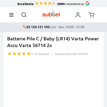
Eccellente
2500+
recensioni su
02 124 121 102
·
Lun - Ven: 10:00 - 21:00
Batterie Pile C / Baby (LR14) Varta Power
Accu Varta 56714 2x
(1 recensioni)
Numero articolo: 914373