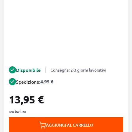
Disponibile
Consegna: 2-3 giorni lavorativi
4.95 €
Spedizione:
13,95 €
IVA inclusa
AGGIUNGI AL CARRELLO