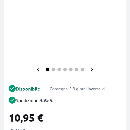
Disponibile
Consegna: 2-3 giorni lavorativi
4.95 €
Spedizione:
10,95 €
IVA inclusa