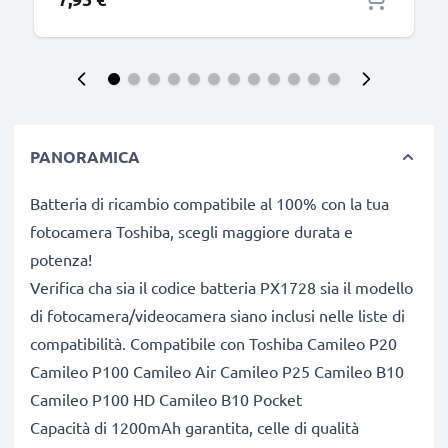
PANORAMICA
Batteria di ricambio compatibile al 100% con la tua
fotocamera Toshiba, scegli maggiore durata e
potenza!
Verifica cha sia il codice batteria PX1728 sia il modello
di fotocamera/videocamera siano inclusi nelle liste di
compatibilità. Compatibile con Toshiba Camileo P20
Camileo P100 Camileo Air Camileo P25 Camileo B10
Camileo P100 HD Camileo B10 Pocket
Capacità di 1200mAh garantita, celle di qualità