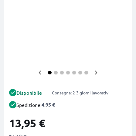
Disponibile
Consegna: 2-3 giorni lavorativi
4.95 €
Spedizione:
13,95 €
IVA inclusa