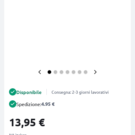
Disponibile
Consegna: 2-3 giorni lavorativi
4.95 €
Spedizione:
13,95 €
IVA inclusa