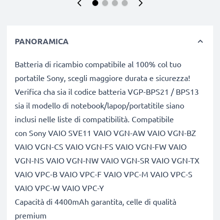
PANORAMICA
Batteria di ricambio compatibile al 100% col tuo
portatile Sony, scegli maggiore durata e sicurezza!
Verifica cha sia il codice batteria VGP-BPS21 / BPS13
sia il modello di notebook/lapop/portatitile siano
inclusi nelle liste di compatibilità. Compatibile
con Sony VAIO SVE11 VAIO VGN-AW VAIO VGN-BZ
VAIO VGN-CS VAIO VGN-FS VAIO VGN-FW VAIO
VGN-NS VAIO VGN-NW VAIO VGN-SR VAIO VGN-TX
VAIO VPC-B VAIO VPC-F VAIO VPC-M VAIO VPC-S
VAIO VPC-W VAIO VPC-Y
Capacità di 4400mAh garantita, celle di qualità
premium