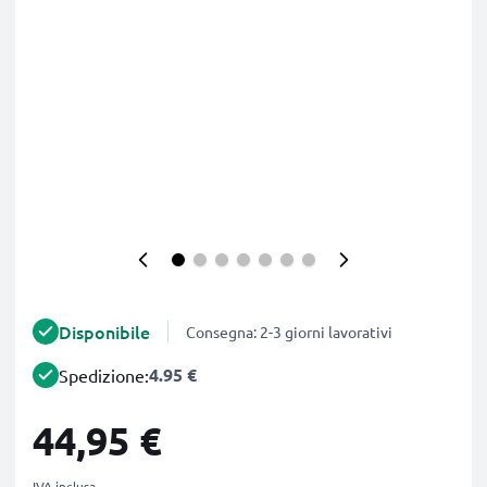
Disponibile
Consegna: 2-3 giorni lavorativi
4.95 €
Spedizione:
44,95 €
IVA inclusa