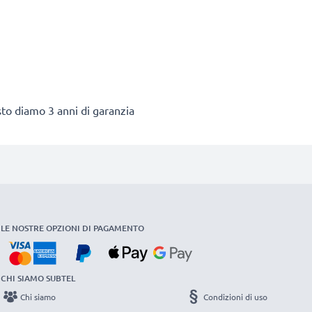
esto diamo 3 anni di garanzia
LE NOSTRE OPZIONI DI PAGAMENTO
CHI SIAMO SUBTEL
Chi siamo
Condizioni di uso