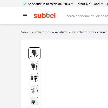
Specialisti in batterie dal 2004
Garanzia di 3 anni
Q
Casa
Caricabatterie e alimentatori
Caricabatterie per console