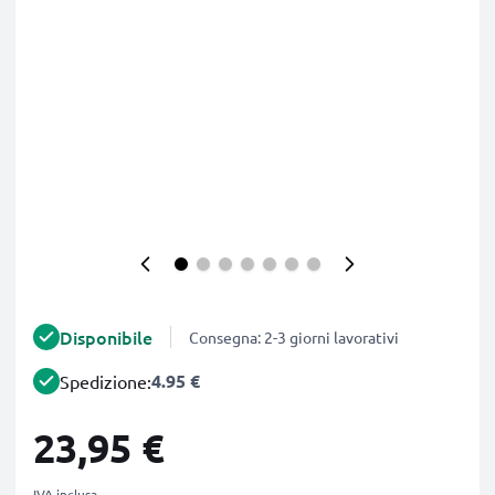
Disponibile
Consegna: 2-3 giorni lavorativi
4.95 €
Spedizione:
23,95 €
IVA inclusa