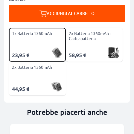
AGGIUNGI AL CARRELLO
1x Batteria 1360mAh
2x Batteria 1360mAh+
Caricabatteria
23,95 €
58,95 €
2x Batteria 1360mAh
44,95 €
Potrebbe piacerti anche