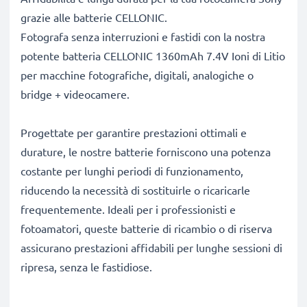
grazie alle batterie CELLONIC.
Fotografa senza interruzioni e fastidi con la nostra
potente batteria CELLONIC 1360mAh 7.4V Ioni di Litio
per macchine fotografiche, digitali, analogiche o
bridge + videocamere.
Progettate per garantire prestazioni ottimali e
durature, le nostre batterie forniscono una potenza
costante per lunghi periodi di funzionamento,
riducendo la necessità di sostituirle o ricaricarle
frequentemente. Ideali per i professionisti e
fotoamatori, queste batterie di ricambio o di riserva
assicurano prestazioni affidabili per lunghe sessioni di
ripresa, senza le fastidiose.
Perché scegliere proprio queste batterie?