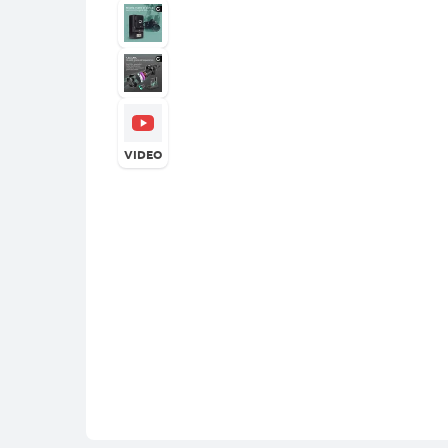
VIDEO