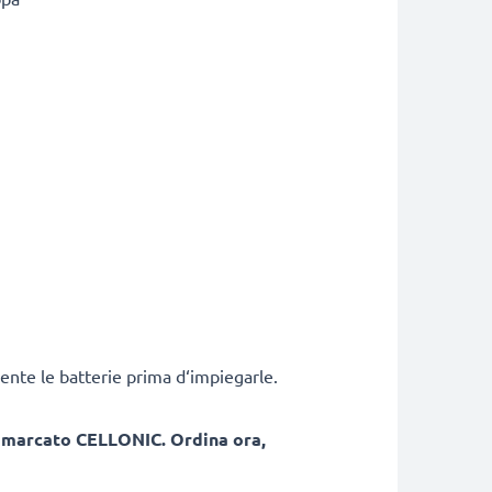
ente le batterie prima d‘impiegarle.
, marcato CELLONIC. Ordina ora,