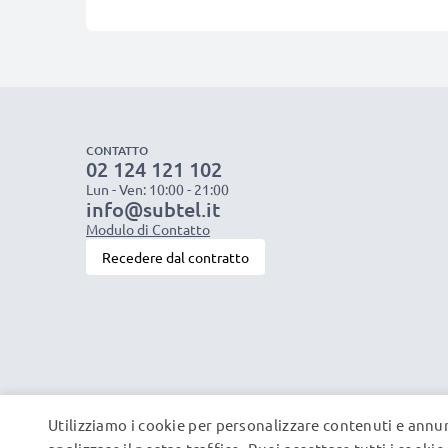
CONTATTO
02 124 121 102
Lun - Ven: 10:00 - 21:00
info@subtel.it
Modulo di Contatto
Recedere dal contratto
Utilizziamo i cookie per personalizzare contenuti e annun