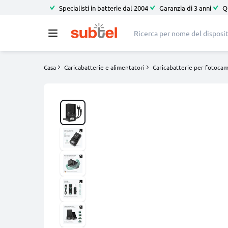
Specialisti in batterie dal 2004
Garanzia di 3 anni
Q
Casa
Caricabatterie e alimentatori
Caricabatterie per fotoca