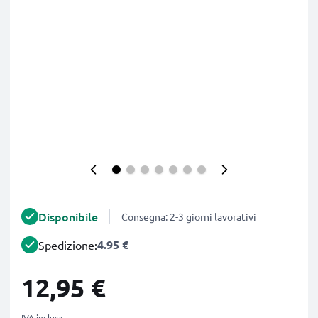
Disponibile
Consegna: 2-3 giorni lavorativi
4.95 €
Spedizione:
12,95 €
IVA inclusa