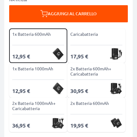
AGGIUNGI AL CARRELLO
1x Batteria 600mAh
Caricabatteria
12,95 €
17,95 €
1x Batteria 1000mAh
2x Batteria 600mAh+
Caricabatteria
12,95 €
30,95 €
2x Batteria 1000mAh+
2x Batteria 600mAh
Caricabatteria
36,95 €
19,95 €