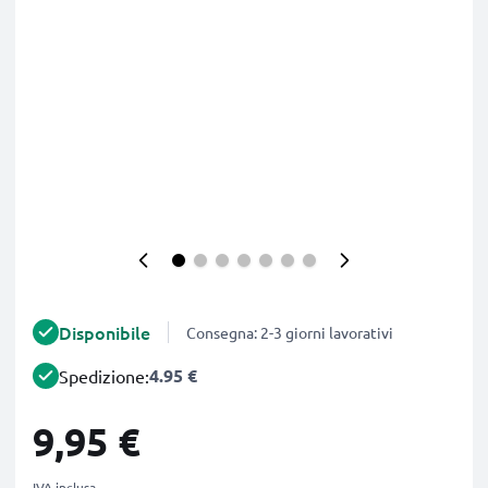
Disponibile
Consegna: 2-3 giorni lavorativi
4.95 €
Spedizione:
9,95 €
IVA inclusa