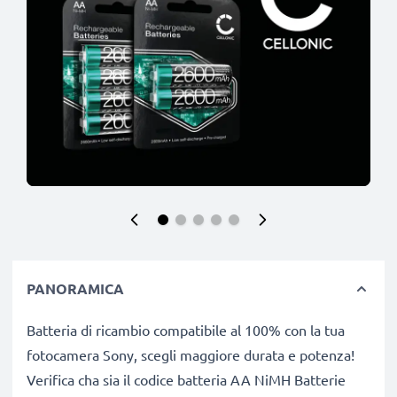
PANORAMICA
Batteria di ricambio compatibile al 100% con la tua
fotocamera Sony, scegli maggiore durata e potenza!
Verifica cha sia il codice batteria AA NiMH Batterie