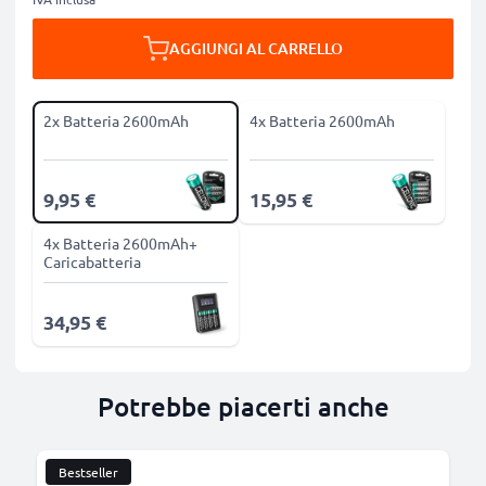
AGGIUNGI AL CARRELLO
2x Batteria 2600mAh
4x Batteria 2600mAh
9,95 €
15,95 €
4x Batteria 2600mAh+
Caricabatteria
34,95 €
Potrebbe piacerti anche
Bestseller