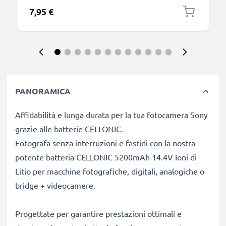
7,95 €
PANORAMICA
Affidabilità e lunga durata per la tua fotocamera Sony
grazie alle batterie CELLONIC.
Fotografa senza interruzioni e fastidi con la nostra
potente batteria CELLONIC 5200mAh 14.4V Ioni di
Litio per macchine fotografiche, digitali, analogiche o
bridge + videocamere.
Progettate per garantire prestazioni ottimali e