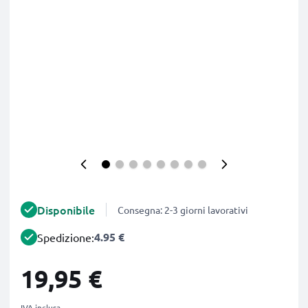
Disponibile
Consegna: 2-3 giorni lavorativi
4.95 €
Spedizione:
19,95 €
IVA inclusa