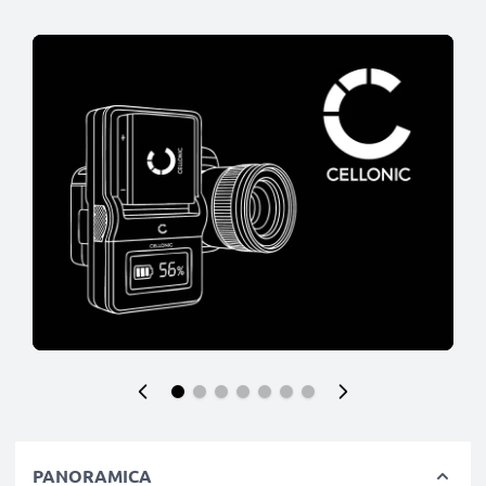
PANORAMICA