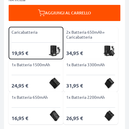
AGGIUNGI AL CARRELLO
Caricabatteria
2x Batteria 650mAh+
Caricabatteria
19,95 €
34,95 €
1x Batteria 1500mAh
1x Batteria 3300mAh
24,95 €
31,95 €
1x Batteria 650mAh
1x Batteria 2200mAh
16,95 €
26,95 €