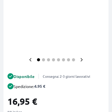
Disponibile
Consegna: 2-3 giorni lavorativi
4.95 €
Spedizione:
16,95 €
IVA inclusa