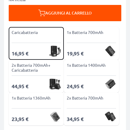
AGGIUNGI AL CARRELLO
Caricabatteria
1x Batteria 700mAh
16,95 €
19,95 €
2x Batteria 700mAh+
1x Batteria 1400mAh
Caricabatteria
44,95 €
24,95 €
1x Batteria 1360mAh
2x Batteria 700mAh
23,95 €
34,95 €