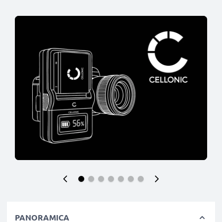
PANORAMICA