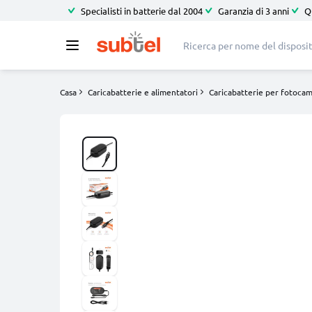
Specialisti in batterie dal 2004
Garanzia di 3 anni
Q
Casa
Caricabatterie e alimentatori
Caricabatterie per fotoca