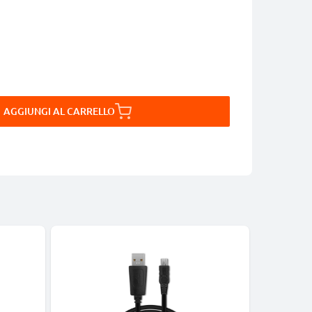
AGGIUNGI AL CARRELLO