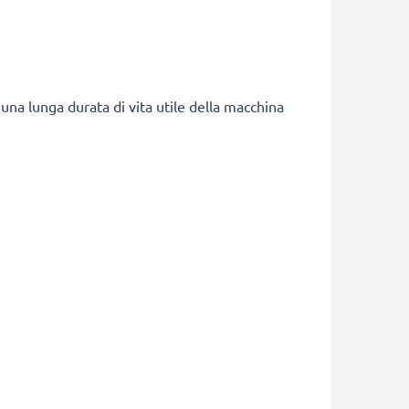
una lunga durata di vita utile della macchina