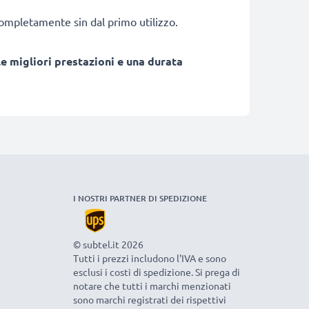
 completamente sin dal primo utilizzo.
e migliori prestazioni e una durata
I NOSTRI PARTNER DI SPEDIZIONE
© subtel.it 2026
Tutti i prezzi includono l'IVA e sono
esclusi i costi di spedizione. Si prega di
notare che tutti i marchi menzionati
sono marchi registrati dei rispettivi