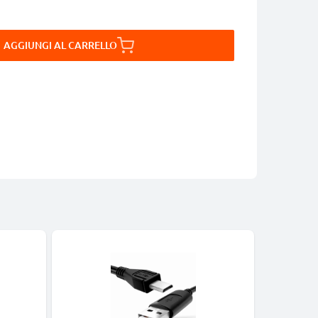
AGGIUNGI AL CARRELLO