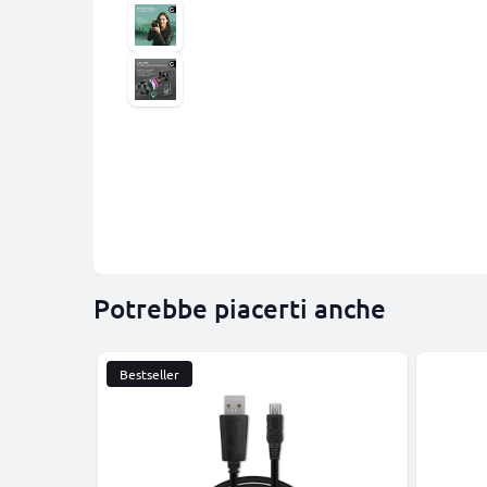
Potrebbe piacerti anche
Bestseller