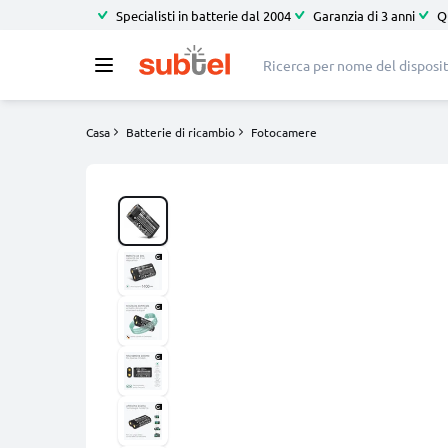
Specialisti in batterie dal 2004
Garanzia di 3 anni
Q
Casa
Batterie di ricambio
Fotocamere