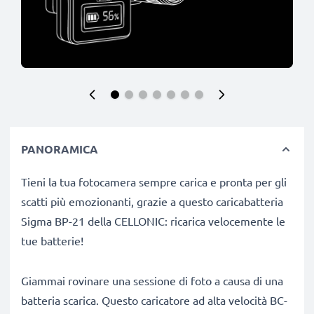
PANORAMICA
Tieni la tua fotocamera sempre carica e pronta per gli
scatti più emozionanti, grazie a questo caricabatteria
Sigma BP-21 della CELLONIC: ricarica velocemente le
tue batterie!
Giammai rovinare una sessione di foto a causa di una
batteria scarica. Questo caricatore ad alta velocità BC-