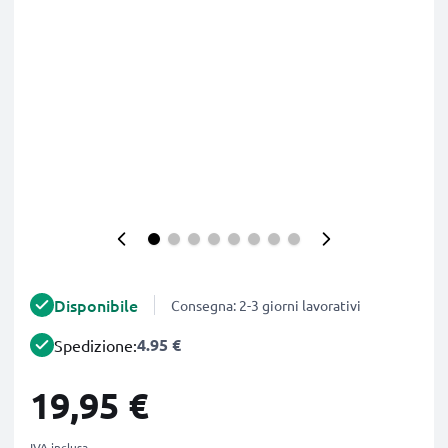
Disponibile
Consegna: 2-3 giorni lavorativi
4.95 €
Spedizione:
19,95 €
IVA inclusa