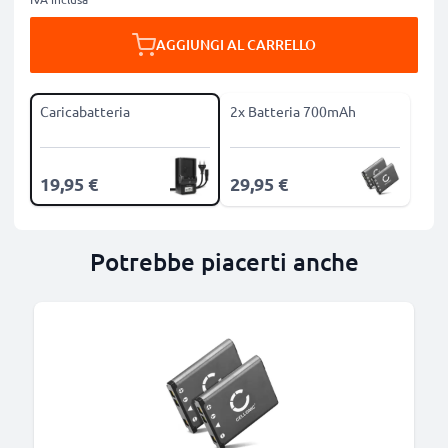
AGGIUNGI AL CARRELLO
Caricabatteria
2x Batteria 700mAh
19,95 €
29,95 €
Potrebbe piacerti anche