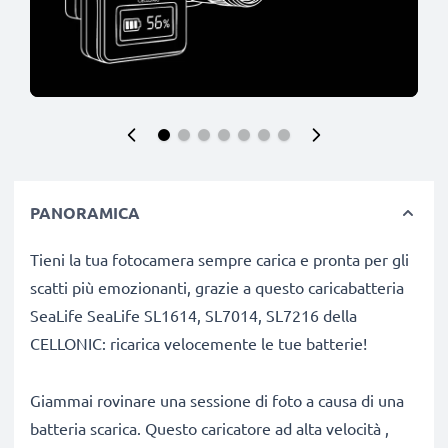
PANORAMICA
Tieni la tua fotocamera sempre carica e pronta per gli
scatti più emozionanti, grazie a questo caricabatteria
SeaLife SeaLife SL1614, SL7014, SL7216 della
CELLONIC: ricarica velocemente le tue batterie!
Giammai rovinare una sessione di foto a causa di una
batteria scarica. Questo caricatore ad alta velocità ,