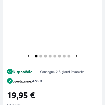
Disponibile
Consegna: 2-3 giorni lavorativi
4.95 €
Spedizione:
19,95 €
IVA inclusa