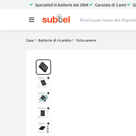
Specialisti in batterie dal 2004
Garanzia di 3 anni
Q
Casa
Batterie di ricambio
Fotocamere