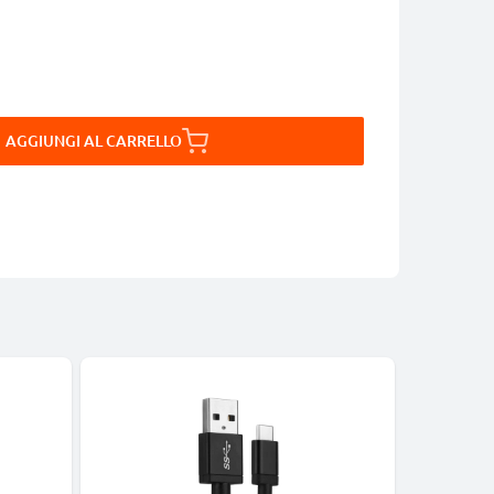
AGGIUNGI AL CARRELLO