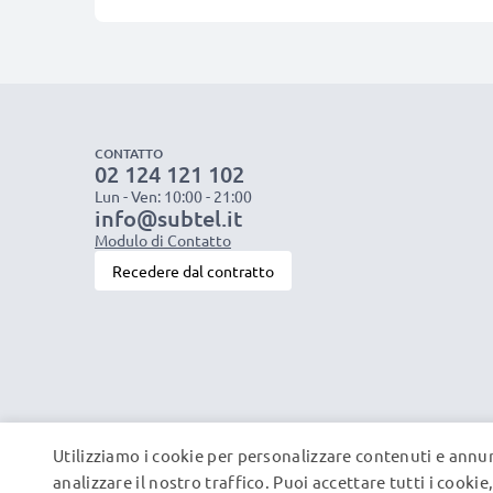
CONTATTO
02 124 121 102
Lun - Ven: 10:00 - 21:00
info@subtel.it
Modulo di Contatto
Recedere dal contratto
Utilizziamo i cookie per personalizzare contenuti e annun
analizzare il nostro traffico. Puoi accettare tutti i cooki