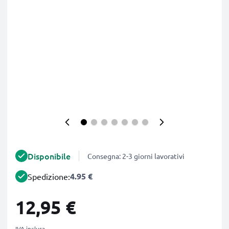
Disponibile
Consegna: 2-3 giorni lavorativi
4.95 €
Spedizione:
12,95 €
IVA inclusa