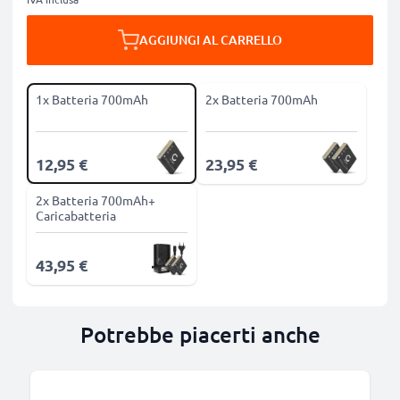
AGGIUNGI AL CARRELLO
1x Batteria 700mAh
2x Batteria 700mAh
12,95 €
23,95 €
2x Batteria 700mAh+
Caricabatteria
43,95 €
Potrebbe piacerti anche