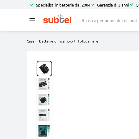
Specialisti in batterie dal 2004
Garanzia di 3 anni
Q
Casa
Batterie di ricambio
Fotocamere