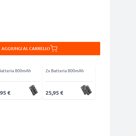
AGGIUNGI AL CARRELLO
Batteria 800mAh
2x Batteria 800mAh
,95 €
25,95 €