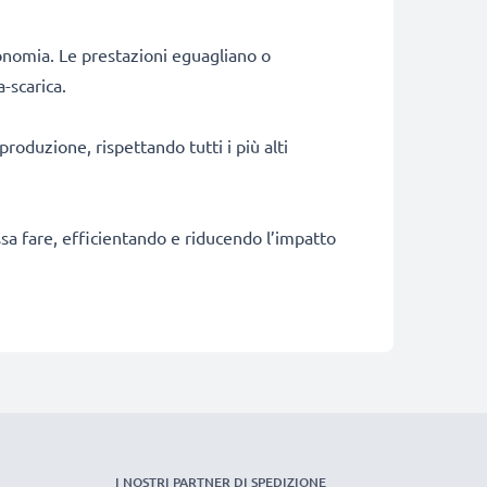
onomia. Le prestazioni eguagliano o
-scarica.
produzione, rispettando tutti i più alti
ossa fare, efficientando e riducendo l’impatto
I NOSTRI PARTNER DI SPEDIZIONE